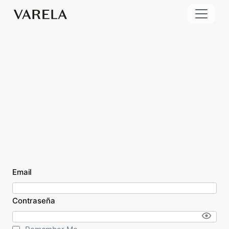
Email
Contraseña