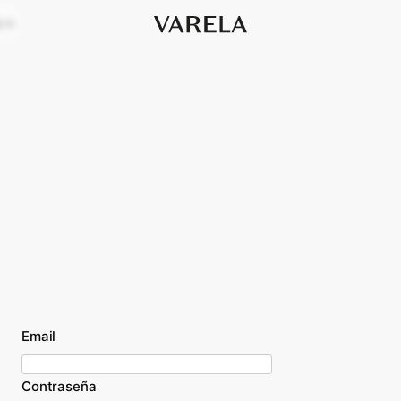
s
Email
Contraseña